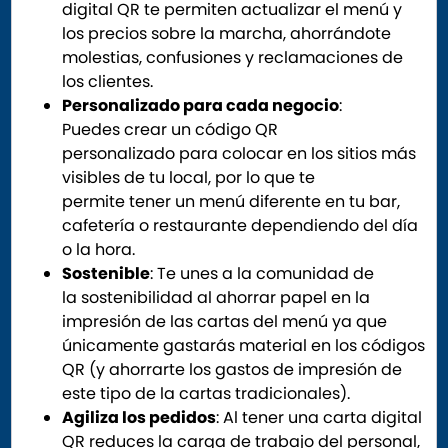
digital QR te permiten actualizar el menú y
los precios sobre la marcha, ahorrándote
molestias, confusiones y reclamaciones de
los clientes.
Personalizado para cada negocio
:
Puedes crear un código QR
personalizado para colocar en los sitios más
visibles de tu local, por lo que te
permite tener un menú diferente en tu bar,
cafetería o restaurante dependiendo del día
o la hora.
Sostenible
: Te unes a la comunidad de
la sostenibilidad al ahorrar papel en la
impresión de las cartas del menú ya que
únicamente gastarás material en los códigos
QR (y ahorrarte los gastos de impresión de
este tipo de la cartas tradicionales).
Agiliza los pedidos
: Al tener una carta digital
QR reduces la carga de trabajo del personal,