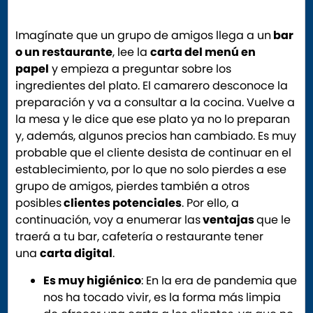
Imagínate que un grupo de amigos llega a un
bar
o un restaurante
, lee la
carta del menú en
papel
y empieza a preguntar sobre los
ingredientes del plato. El camarero desconoce la
preparación y va a consultar a la cocina. Vuelve a
la mesa y le dice que ese plato ya no lo preparan
y, además, algunos precios han cambiado. Es muy
probable que el cliente desista de continuar en el
establecimiento, por lo que no solo pierdes a ese
grupo de amigos, pierdes también a otros
posibles
clientes potenciales
. Por ello, a
continuación, voy a enumerar las
ventajas
que le
traerá a tu bar, cafetería o restaurante tener
una
carta digital
.
Es muy higiénico
: En la era de pandemia que
nos ha tocado vivir, es la forma más limpia