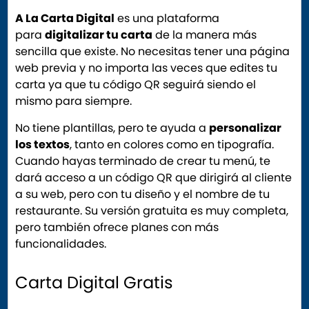
A La Carta Digital
es una plataforma
para
digitalizar tu carta
de la manera más
sencilla que existe. No necesitas tener una página
web previa y no importa las veces que edites tu
carta ya que tu código QR seguirá siendo el
mismo para siempre.
No tiene plantillas, pero te ayuda a
personalizar
los textos
, tanto en colores como en tipografía.
Cuando hayas terminado de crear tu menú, te
dará acceso a un código QR que dirigirá al cliente
a su web, pero con tu diseño y el nombre de tu
restaurante. Su versión gratuita es muy completa,
pero también ofrece planes con más
funcionalidades.
Carta Digital Gratis