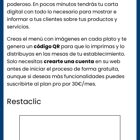
poderoso. En pocos minutos tendrás tu carta
digital con todo lo necesario para mostrar e
informar a tus clientes sobre tus productos y
servicios.
Creas el menú con imágenes en cada plato y te
genera un
código QR
para que lo imprimas y lo
distribuyas en las mesas de tu establecimiento.
Solo necesitas
crearte una cuenta
en su web
antes de iniciar el proceso de forma gratuita,
aunque si deseas más funcionalidades puedes
suscribirte al plan pro por 30€/mes.
Restaclic