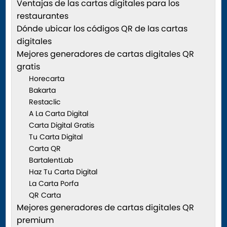
Ventajas de las cartas digitales para los
restaurantes
Dónde ubicar los códigos QR de las cartas
digitales
Mejores generadores de cartas digitales QR
gratis
Horecarta
Bakarta
Restaclic
A La Carta Digital
Carta Digital Gratis
Tu Carta Digital
Carta QR
BartalentLab
Haz Tu Carta Digital
La Carta Porfa
QR Carta
Mejores generadores de cartas digitales QR
premium