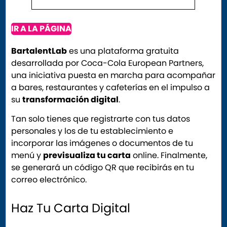
IR A LA PÁGINA
BartalentLab
es una plataforma gratuita
desarrollada por Coca-Cola European Partners,
una iniciativa puesta en marcha para acompañar
a bares, restaurantes y cafeterías en el impulso a
su
transformación digital
.
Tan solo tienes que registrarte con tus datos
personales y los de tu establecimiento e
incorporar las imágenes o documentos de tu
menú y
previsualiza tu carta
online. Finalmente,
se generará un código QR que recibirás en tu
correo electrónico.
Haz Tu Carta Digital