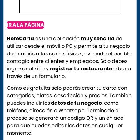
IR A LA PÁGINA
HoreCarta
es una aplicación
muy sencilla
de
utilizar desde el móvil o PC y permite a tu negocio
decir adiós a las cartas físicas, evitando el posible
contagio entre clientes y empleados. Solo debes
ingresar al sitio y
registrar tu restaurante
o bar a
través de un formulario.
Como es gratuita solo podrás crear tu carta con
categorías, platos, descripción y precios. También
puedes incluir los
datos de tu negocio
, como
teléfono, dirección o Whatsapp. Terminado el
proceso se generará un código QR y un enlace
para que puedas editar los datos en cualquier
momento.