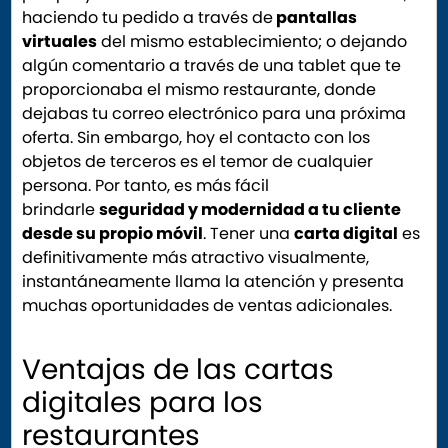
haciendo tu pedido a través de
pantallas
virtuales
del mismo establecimiento; o dejando
algún comentario a través de una tablet que te
proporcionaba el mismo restaurante, donde
dejabas tu correo electrónico para una próxima
oferta. Sin embargo, hoy el contacto con los
objetos de terceros es el temor de cualquier
persona. Por tanto, es más fácil
brindarle
seguridad y modernidad a tu cliente
desde su propio móvil
. Tener una
carta digital
es
definitivamente más atractivo visualmente,
instantáneamente llama la atención y presenta
muchas oportunidades de ventas adicionales.
Ventajas de las cartas
digitales para los
restaurantes