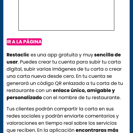
IR A LA PÁGINA
Restaclic
es una app gratuita y muy
sencilla de
usar
. Puedes crear tu cuenta para subir tu carta
digital, subir varias imágenes de tu carta o crear
una carta nueva desde cero. En tu cuenta se
generará un código QR enlazado a tu carta de tu
restaurante con un
enlace único, amigable y
personalizado
con el nombre de tu restaurante.
Tus clientes podrán compartir la carta en sus
redes sociales y podrán enviarte comentarios y
valoraciones en tiempo real sobre los servicios
que reciben. En la aplicación
encontraras más