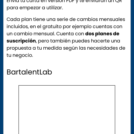
Envía tu carta en versión PDF y te enviarán un QR
para empezar a utilizar.
Cada plan tiene una serie de cambios mensuales
incluidos, en el gratuito por ejemplo cuentas con
un cambio mensual. Cuenta con
dos planes de
suscripción
, pero también puedes hacerte una
propuesta a tu medida según las necesidades de
tu negocio.
BartalentLab