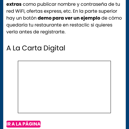
extras
como publicar nombre y contraseña de tu
red WiFI, ofertas express, etc. En la parte superior
hay un botón
demo para ver un ejemplo
de cómo
quedaría tu restaurante en restaclic si quieres
verla antes de registrarte.
A La Carta Digital
IR A LA PÁGINA