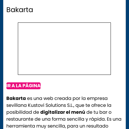
Bakarta
IR A LA PÁGINA
Bakarta
es una web creada por la empresa
sevillana Kustovi Solutions S.L., que te ofrece la
posibilidad de
digitalizar el menú
de tu bar o
restaurante de una forma sencilla y rápida. Es una
herramienta muy sencilla, para un resultado