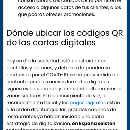
consumidores. Los códigos QR te permiten el
acceso a algunos datos de tus clientes, a los
que podrás ofrecer promociones.
Dónde ubicar los códigos QR
de las cartas digitales
Hoy en día la sociedad está construida con
pantallas y botones, y debido a la pandemia
producida por el COVID-19, se ha prescindido del
contacto, pero los nuevos formatos digitales
siguen evolucionando y ofreciendo alternativas a
varios sectores. El reconocimiento de voz, el
reconocimiento facial y los
pagos digitales
están
a la orden día. Aunque las grandes cadenas de
restaurantes ya habían iniciado una clara
estrategia de digitalización,
en España existen