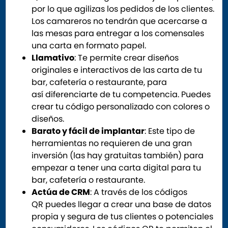
por lo que agilizas los pedidos de los clientes.
Los camareros no tendrán que acercarse a
las mesas para entregar a los comensales
una carta en formato papel.
Llamativo
: Te permite crear diseños
originales e interactivos de las carta de tu
bar, cafetería o restaurante, para
así diferenciarte de tu competencia. Puedes
crear tu código personalizado con colores o
diseños.
Barato y fácil de implantar
: Este tipo de
herramientas no requieren de una gran
inversión (las hay gratuitas también) para
empezar a tener una carta digital para tu
bar, cafetería o restaurante.
Actúa de CRM
: A través de los códigos
QR puedes llegar a crear una base de datos
propia y segura de tus clientes o potenciales