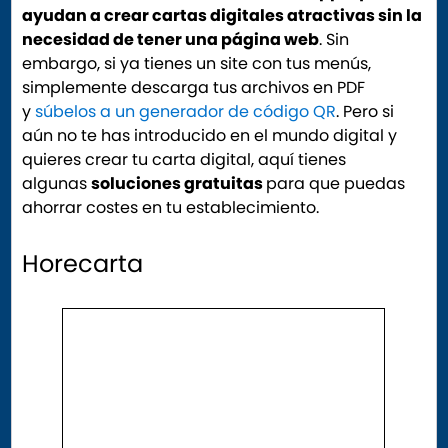
ayudan a crear cartas digitales atractivas sin la
necesidad de tener una página web
. Sin
embargo, si ya tienes un site con tus menús,
simplemente descarga tus archivos en PDF
y
súbelos a un generador de código QR
. Pero si
aún no te has introducido en el mundo digital y
quieres crear tu carta digital, aquí tienes
algunas
soluciones gratuitas
para que puedas
ahorrar costes en tu establecimiento.
Horecarta