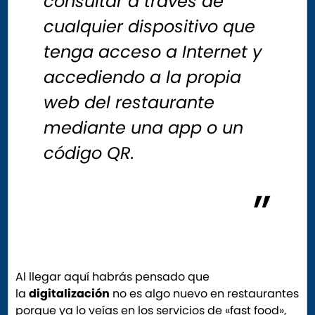
consultar a través de
cualquier dispositivo que
tenga acceso a Internet y
accediendo a la propia
web del restaurante
mediante una app o un
código QR.
Al llegar aquí habrás pensado que
la
digitalización
no es algo nuevo en restaurantes
porque ya lo veías en los servicios de «fast food»,