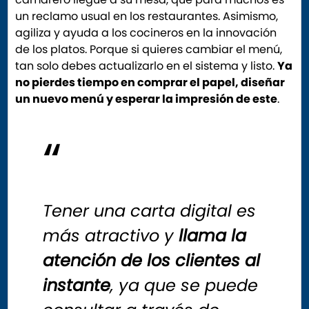
un reclamo usual en los restaurantes. Asimismo,
agiliza y ayuda a los cocineros en la innovación
de los platos. Porque si quieres cambiar el menú,
tan solo debes actualizarlo en el sistema y listo.
Ya
no pierdes tiempo en comprar el papel, diseñar
un nuevo menú y esperar la impresión de este
.
Tener una carta digital es
más atractivo y
llama la
atención de los clientes al
instante
, ya que se puede