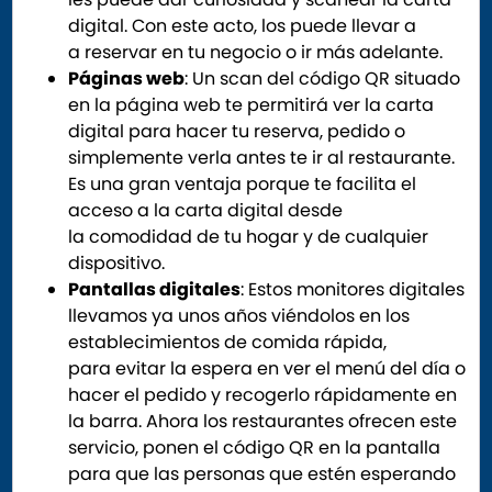
digital. Con este acto, los puede llevar a
a reservar en tu negocio o ir más adelante.
Páginas web
: Un scan del código QR situado
en la página web te permitirá ver la carta
digital para hacer tu reserva, pedido o
simplemente verla antes te ir al restaurante.
Es una gran ventaja porque te facilita el
acceso a la carta digital desde
la comodidad de tu hogar y de cualquier
dispositivo.
Pantallas digitales
: Estos monitores digitales
llevamos ya unos años viéndolos en los
establecimientos de comida rápida,
para evitar la espera en ver el menú del día o
hacer el pedido y recogerlo rápidamente en
la barra. Ahora los restaurantes ofrecen este
servicio, ponen el código QR en la pantalla
para que las personas que estén esperando