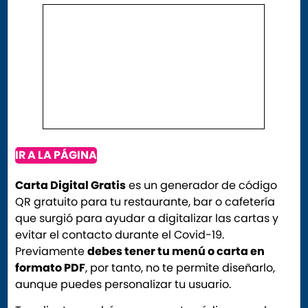
IR A LA PÁGINA
Carta Digital Gratis
es un generador de código
QR gratuito para tu restaurante, bar o cafetería
que surgió para ayudar a digitalizar las cartas y
evitar el contacto durante el Covid-19.
Previamente
debes tener tu menú o carta en
formato PDF
, por tanto, no te permite diseñarlo,
aunque puedes personalizar tu usuario.