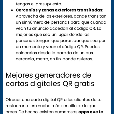
tengas el presupuesto.
Cercanías y zonas exteriores transitadas
:
Aprovecha de los exteriores, donde transitan
un sinnúmero de personas para que cuando
vean tu anuncio accedan al código QR. Lo
mejor es que sea un lugar donde las
personas tengan que parar, aunque sea por
un momento y vean el código QR. Puedes
colocarlos desde la parada de un bus,
cercanía, metro, en fin, donde quieras.
Mejores generadores de
cartas digitales QR gratis
Ofrecer una carta digital QR a los clientes de tu
restaurante es mucho más sencillo de lo que
crees. De hecho, existen numerosas
apps que te