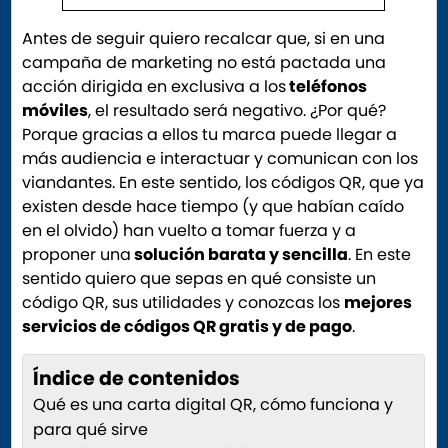
Antes de seguir quiero recalcar que, si en una
campaña de marketing no está pactada una
acción dirigida en exclusiva a los
teléfonos
móviles
, el resultado será negativo. ¿Por qué?
Porque gracias a ellos tu marca puede llegar a
más audiencia e interactuar y comunican con los
viandantes. En este sentido, los códigos QR, que ya
existen desde hace tiempo (y que habían caído
en el olvido) han vuelto a tomar fuerza y a
proponer una
solución barata y sencilla
. En este
sentido quiero que sepas en qué consiste un
código QR, sus utilidades y conozcas los
mejores
servicios de códigos QR gratis y de pago
.
Índice de contenidos
Qué es una carta digital QR, cómo funciona y
para qué sirve