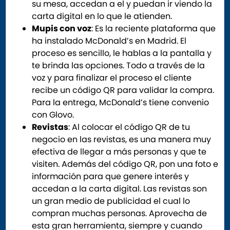
su mesa, accedan a el y puedan ir viendo la
carta digital en lo que le atienden.
Mupis con voz
: Es la reciente plataforma que
ha instalado McDonald’s en Madrid. El
proceso es sencillo, le hablas a la pantalla y
te brinda las opciones. Todo a través de la
voz y para finalizar el proceso el cliente
recibe un código QR para validar la compra.
Para la entrega, McDonald’s tiene convenio
con Glovo.
Revistas
: Al colocar el código QR de tu
negocio en las revistas, es una manera muy
efectiva de llegar a más personas y que te
visiten. Además del código QR, pon una foto e
información para que genere interés y
accedan a la carta digital. Las revistas son
un gran medio de publicidad el cual lo
compran muchas personas. Aprovecha de
esta gran herramienta, siempre y cuando