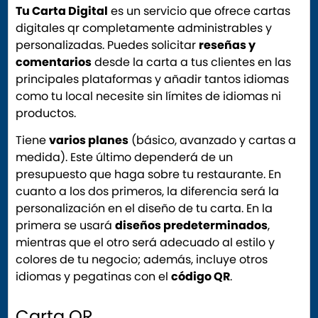
Tu Carta Digital
es un servicio que ofrece cartas
digitales qr completamente administrables y
personalizadas. Puedes solicitar
reseñas y
comentarios
desde la carta a tus clientes en las
principales plataformas y añadir tantos idiomas
como tu local necesite sin límites de idiomas ni
productos.
Tiene
varios planes
(básico, avanzado y cartas a
medida). Este último dependerá de un
presupuesto que haga sobre tu restaurante. En
cuanto a los dos primeros, la diferencia será la
personalización en el diseño de tu carta. En la
primera se usará
diseños predeterminados
,
mientras que el otro será adecuado al estilo y
colores de tu negocio; además, incluye otros
idiomas y pegatinas con el
código QR
.
Carta QR