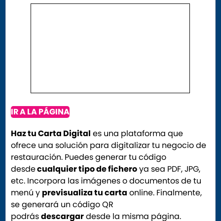
IR A LA PÁGINA
Haz tu Carta Digital
es una plataforma que
ofrece una solución para digitalizar tu negocio de
restauración. Puedes generar tu código
desde
cualquier tipo de fichero
ya sea PDF, JPG,
etc. Incorpora las imágenes o documentos de tu
menú y
previsualiza tu carta
online. Finalmente,
se generará un código QR
podrás
descargar
desde la misma página.