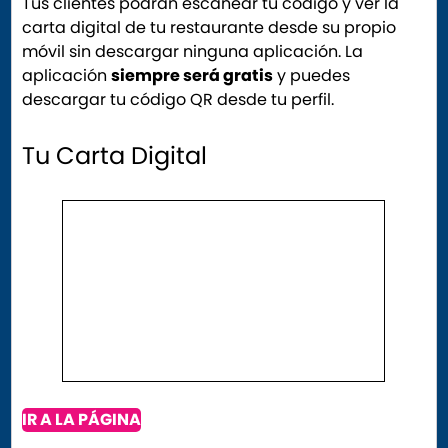
Tus clientes podrán escanear tu código y ver la
carta digital de tu restaurante desde su propio
móvil sin descargar ninguna aplicación. La
aplicación
siempre será gratis
y puedes
descargar tu código QR desde tu perfil.
Tu Carta Digital
IR A LA PÁGINA