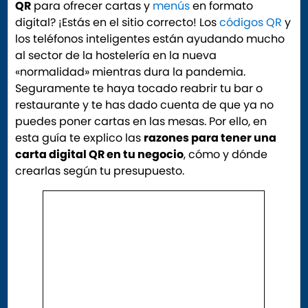
QR
para ofrecer cartas y
menús
en formato
digital? ¡Estás en el sitio correcto! Los
códigos QR
y
los teléfonos inteligentes están ayudando mucho
al sector de la hostelería en la nueva
«normalidad» mientras dura la pandemia.
Seguramente te haya tocado reabrir tu bar o
restaurante y te has dado cuenta de que ya no
puedes poner cartas en las mesas. Por ello, en
esta guía te explico las
razones para tener una
carta digital QR en tu negocio
, cómo y dónde
crearlas según tu presupuesto.