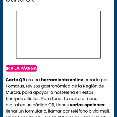
IR A LA PÁGINA
Carta QR
es una
herramienta online
creada por
Pomarus, revista gastronómica de la Región de
Murcia, para apoyar la hostelería en estos
tiempos difíciles. Para tener tu carta o menú
digital en un código QR, tienes
varias opciones
:
llenar un formulario, llamar por teléfono o vía mail.