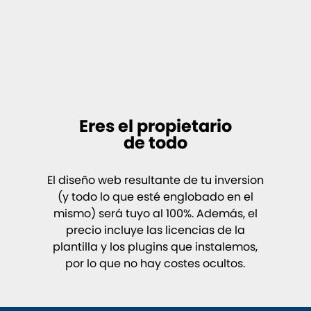
Eres el propietario
de todo
El diseño web resultante de tu inversion
(y todo lo que esté englobado en el
mismo) será tuyo al 100%. Además, el
precio incluye las licencias de la
plantilla y los plugins que instalemos,
por lo que no hay costes ocultos.