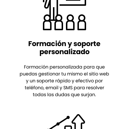
Formación y soporte
personalizado
Formación personalizada para que
puedas gestionar tu mismo el sitio web
y un soporte rápido y efectivo por
teléfono, email y SMS para resolver
todas las dudas que surjan.