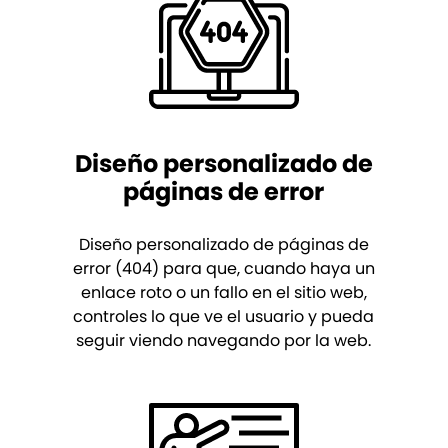
Diseño personalizado de
páginas de error
Diseño personalizado de páginas de
error (404) para que, cuando haya un
enlace roto o un fallo en el sitio web,
controles lo que ve el usuario y pueda
seguir viendo navegando por la web.