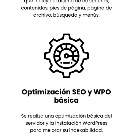
que incluye el diseño de cabeceras,
contenidos, pies de página, página de
archivo, búsqueda y menús.
Optimización SEO y WPO
básica
Se realiza una optimización básica del
servidor y la instalación WordPress
para mejorar su indexabilidad,