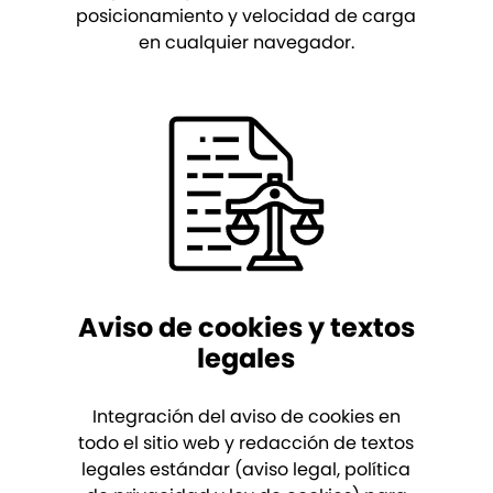
posicionamiento y velocidad de carga
en cualquier navegador.
Aviso de cookies y textos
legales
Integración del aviso de cookies en
todo el sitio web y redacción de textos
legales estándar (aviso legal, política