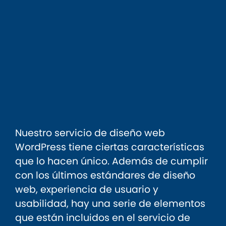
Nuestro servicio de diseño web
WordPress tiene ciertas características
que lo hacen único. Además de cumplir
con los últimos estándares de diseño
web, experiencia de usuario y
usabilidad, hay una serie de elementos
que están incluidos en el servicio de