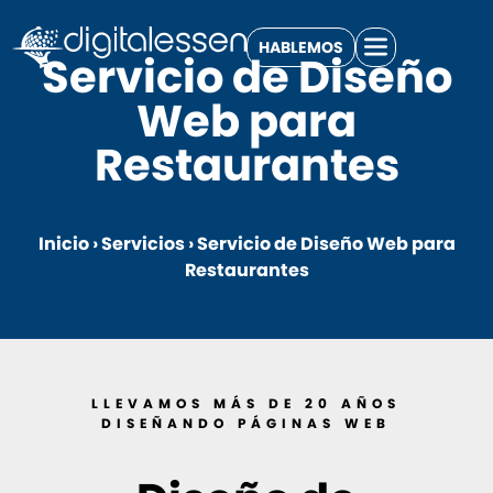
HABLEMOS
Servicio de Diseño
Web para
Restaurantes
Inicio
›
Servicios
›
Servicio de Diseño Web para
Restaurantes
LLEVAMOS MÁS DE 20 AÑOS
DISEÑANDO PÁGINAS WEB