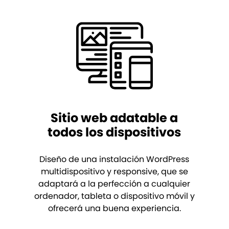
Sitio web adatable a
todos los dispositivos
Diseño de una instalación WordPress
multidispositivo y responsive, que se
adaptará a la perfección a cualquier
ordenador, tableta o dispositivo móvil y
ofrecerá una buena experiencia.