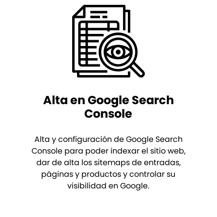
Alta en Google Search
Console
Alta y configuración de Google Search
Console para poder indexar el sitio web,
dar de alta los sitemaps de entradas,
páginas y productos y controlar su
visibilidad en Google.