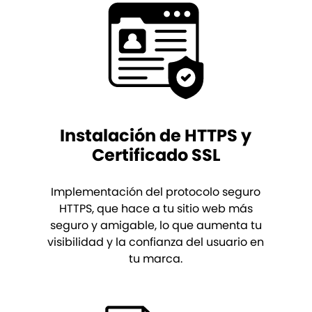
Instalación de HTTPS y
Certificado SSL
Implementación del protocolo seguro
HTTPS, que hace a tu sitio web más
seguro y amigable, lo que aumenta tu
visibilidad y la confianza del usuario en
tu marca.