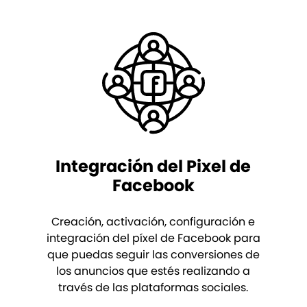
Integración del Pixel de
Facebook
Creación, activación, configuración e
integración del píxel de Facebook para
que puedas seguir las conversiones de
los anuncios que estés realizando a
través de las plataformas sociales.