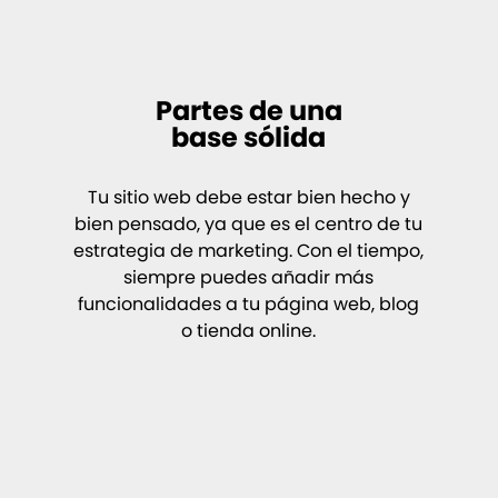
Partes de una
base sólida
Tu sitio web debe estar bien hecho y
bien pensado, ya que es el centro de tu
estrategia de marketing. Con el tiempo,
siempre puedes añadir más
funcionalidades a tu página web, blog
o tienda online.