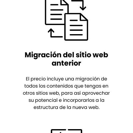
Migración del sitio web
anterior
El precio incluye una migración de
todos los contenidos que tengas en
otros sitios web, para así aprovechar
su potencial e incorporarlos a la
estructura de la nueva web.