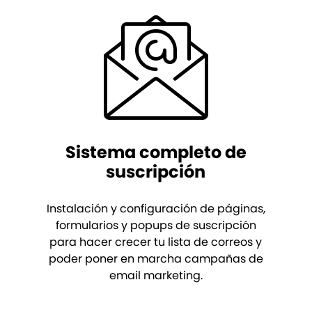
Sistema completo de
suscripción
Instalación y configuración de páginas,
formularios y popups de suscripción
para hacer crecer tu lista de correos y
poder poner en marcha campañas de
email marketing.