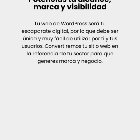
marca y visibilidad
Tu web de WordPress será tu
escaparate digital, por lo que debe ser
única y muy fácil de utilizar por ti y tus
usuarios. Convertiremos tu sitio web en
la referencia de tu sector para que
generes marca y negocio.