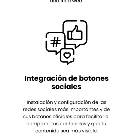
analítica web.
Integración de botones
sociales
Instalación y configuración de las
redes sociales más importantes y de
sus botones oficiales para facilitar el
compartir tus contenidos y que tu
contenido sea más visible.