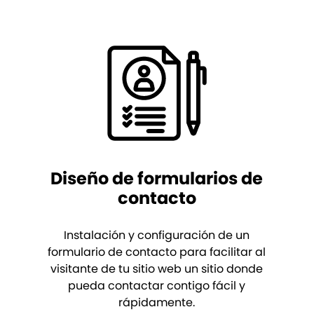
Diseño de formularios de
contacto
Instalación y configuración de un
formulario de contacto para facilitar al
visitante de tu sitio web un sitio donde
pueda contactar contigo fácil y
rápidamente.