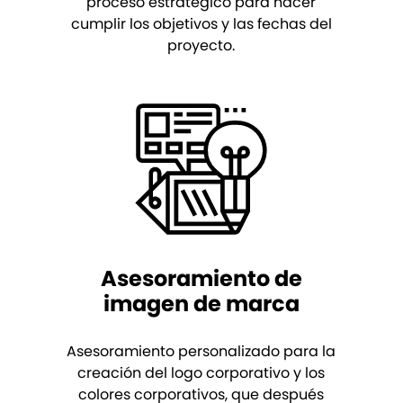
proceso estratégico para hacer
cumplir los objetivos y las fechas del
proyecto.
Asesoramiento de
imagen de marca
Asesoramiento personalizado para la
creación del logo corporativo y los
colores corporativos, que después