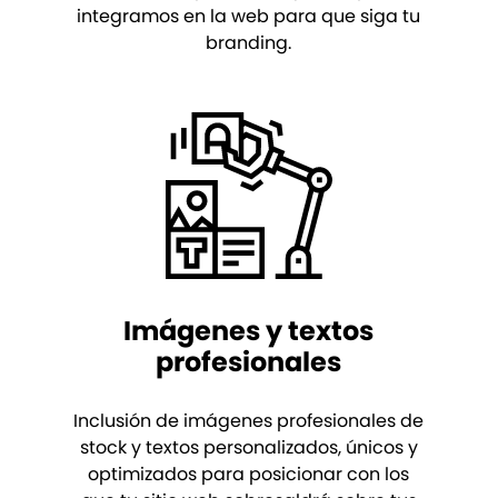
integramos en la web para que siga tu
branding.
Imágenes y textos
profesionales
Inclusión de imágenes profesionales de
stock y textos personalizados, únicos y
optimizados para posicionar con los