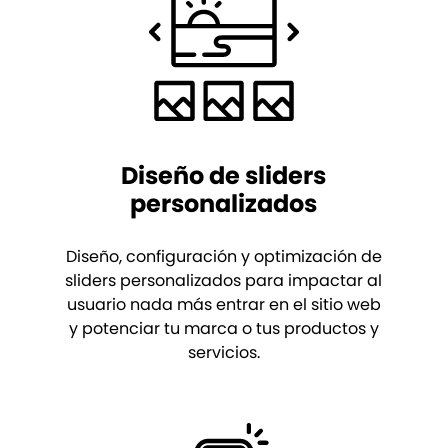
Diseño de sliders
personalizados
Diseño, configuración y optimización de
sliders personalizados para impactar al
usuario nada más entrar en el sitio web
y potenciar tu marca o tus productos y
servicios.