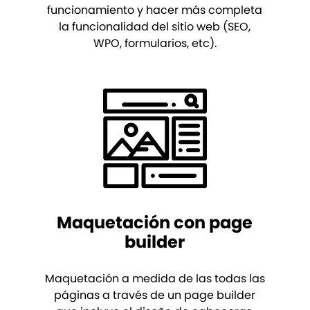
funcionamiento y hacer más completa
la funcionalidad del sitio web (SEO,
WPO, formularios, etc).
Maquetación con page
builder
Maquetación a medida de las todas las
páginas a través de un page builder