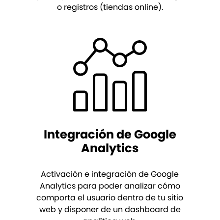
o registros (tiendas online).
Integración de Google
Analytics
Activación e integración de Google
Analytics para poder analizar cómo
comporta el usuario dentro de tu sitio
web y disponer de un dashboard de