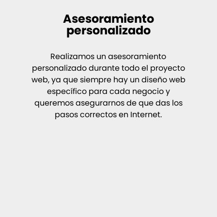
Asesoramiento
personalizado
Realizamos un asesoramiento
personalizado durante todo el proyecto
web, ya que siempre hay un diseño web
específico para cada negocio y
queremos asegurarnos de que das los
pasos correctos en Internet.