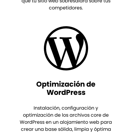
que tu sitio web sobresaldrá sobre tus
competidores.
Optimización de
WordPress
Instalación, configuración y
optimización de los archivos core de
WordPress en un alojamiento web para
crear una base sólida, limpia y óptima