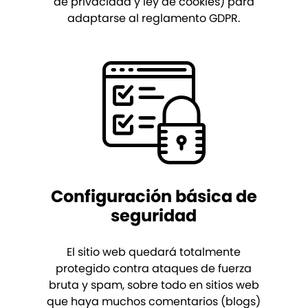
de privacidad y ley de cookies) para
adaptarse al reglamento GDPR.
Configuración básica de
seguridad
El sitio web quedará totalmente
protegido contra ataques de fuerza
bruta y spam, sobre todo en sitios web
que haya muchos comentarios (blogs)