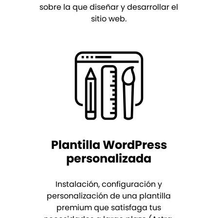
sobre la que diseñar y desarrollar el
sitio web.
Plantilla WordPress
personalizada
Instalación, configuración y
personalización de una plantilla
premium que satisfaga tus