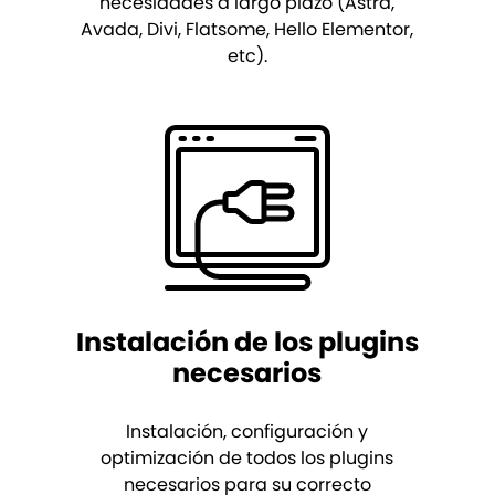
necesidades a largo plazo (Astra,
Avada, Divi, Flatsome, Hello Elementor,
etc).
Instalación de los plugins
necesarios
Instalación, configuración y
optimización de todos los plugins
necesarios para su correcto