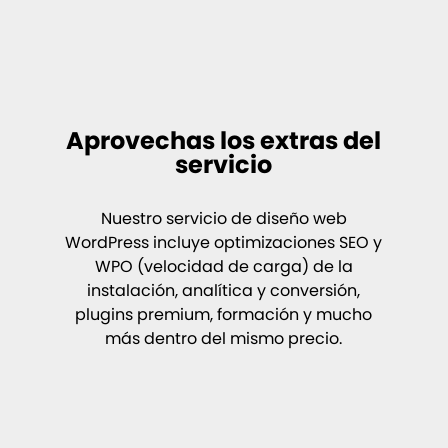
Aprovechas los extras del
servicio
Nuestro servicio de diseño web
WordPress incluye optimizaciones SEO y
WPO (velocidad de carga) de la
instalación, analítica y conversión,
plugins premium, formación y mucho
más dentro del mismo precio.