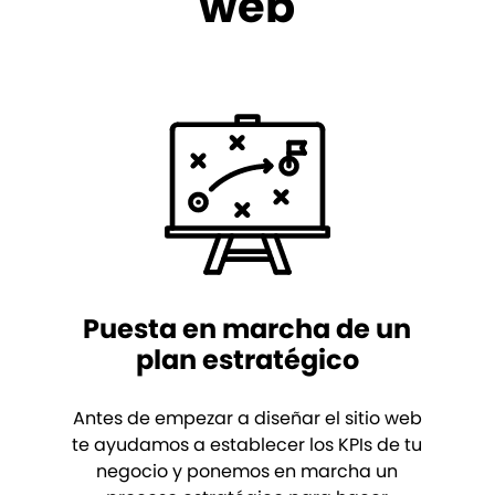
web
Puesta en marcha de un
plan estratégico
Antes de empezar a diseñar el sitio web
te ayudamos a establecer los KPIs de tu
negocio y ponemos en marcha un