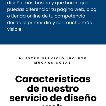
diseño más básico y que harán que
puedas diferenciar tu página web, blog
o tienda online de tu competencia
desde el primer día y ser mucho más
visible.
NUESTRO SERVICIO INCLUYE
MUCHAS COSAS
Características
de nuestro
servicio de diseño