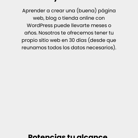
Aprender a crear una (buena) página
web, blog o tienda online con
WordPress puede llevarte meses o
años. Nosotros te ofrecemos tener tu
propio sitio web en 30 días (desde que
reunamos todos los datos necesarios).
Potencias tu alcance,