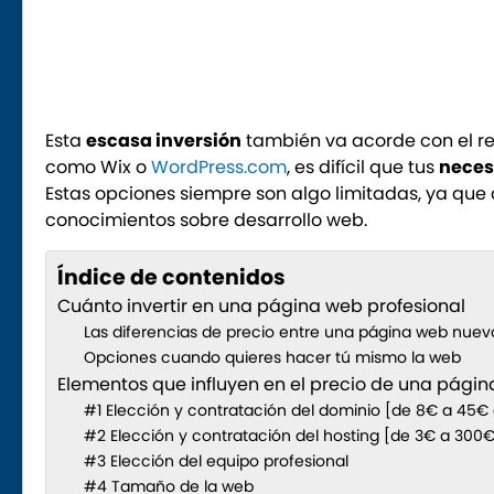
Esta
escasa inversión
también va acorde con el r
como Wix o
WordPress.com
, es difícil que tus
neces
Estas opciones siempre son algo limitadas, ya que
conocimientos sobre desarrollo web.
Índice de contenidos
Cuánto invertir en una página web profesional
Las diferencias de precio entre una página web nuev
Opciones cuando quieres hacer tú mismo la web
Elementos que influyen en el precio de una pági
#1 Elección y contratación del dominio [de 8€ a 45€ 
#2 Elección y contratación del hosting [de 3€ a 300€
#3 Elección del equipo profesional
#4 Tamaño de la web