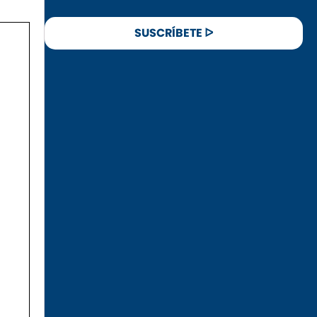
SUSCRÍBETE ᐅ