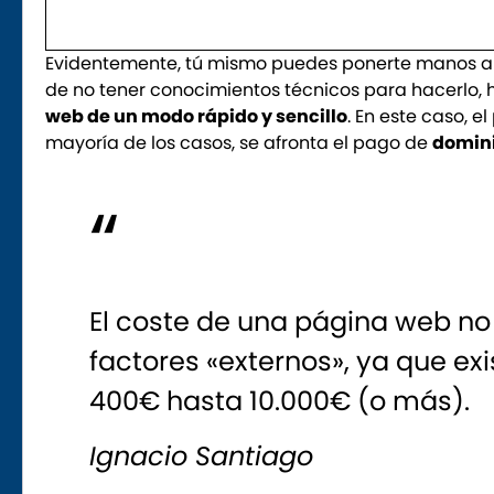
Evidentemente, tú mismo puedes ponerte manos a 
de no tener conocimientos técnicos para hacerlo,
web de un modo rápido y sencillo
. En este caso, 
mayoría de los casos, se afronta el pago de
domin
El coste de una página web n
factores «externos», ya que ex
400€ hasta 10.000€ (o más).
Ignacio Santiago