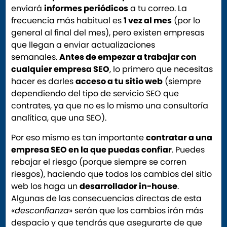
enviará
informes periódicos
a tu correo. La
frecuencia más habitual es
1 vez al mes
(por lo
general al final del mes), pero existen empresas
que llegan a enviar actualizaciones
semanales.
Antes de empezar a trabajar con
cualquier empresa SEO
, lo primero que necesitas
hacer es darles
acceso a tu sitio web
(siempre
dependiendo del tipo de servicio SEO que
contrates, ya que no es lo mismo una consultoría
analítica, que una SEO).
Por eso mismo es tan importante
contratar a una
empresa SEO en la que puedas confiar
. Puedes
rebajar el riesgo (porque siempre se corren
riesgos), haciendo que todos los cambios del sitio
web los haga un
desarrollador in-house
.
Algunas de las consecuencias directas de esta
«
desconfianza
» serán que los cambios irán más
despacio y que tendrás que asegurarte de que