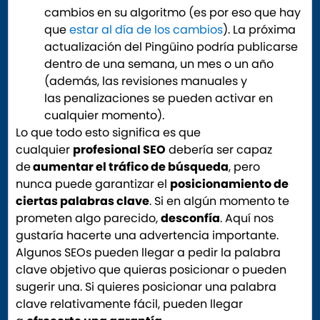
cambios en su algoritmo (es por eso que hay
que
estar al día de los cambios
). La próxima
actualización del Pingüino podría publicarse
dentro de una semana, un mes o un año
(además, las revisiones manuales y
las penalizaciones se pueden activar en
cualquier momento).
Lo que todo esto significa es que
cualquier
profesional SEO
debería ser capaz
de
aumentar el tráfico de búsqueda
, pero
nunca puede garantizar el
posicionamiento de
ciertas palabras clave
. Si en algún momento te
prometen algo parecido,
desconfía
. Aquí nos
gustaría hacerte una advertencia importante.
Algunos SEOs pueden llegar a pedir la palabra
clave objetivo que quieras posicionar o pueden
sugerir una. Si quieres posicionar una palabra
clave relativamente fácil, pueden llegar