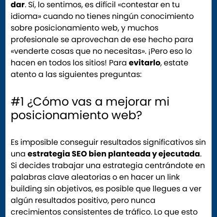
dar
. Sí, lo sentimos, es difícil «contestar en tu
idioma» cuando no tienes ningún conocimiento
sobre posicionamiento web, y muchos
profesionale se aprovechan de ese hecho para
«venderte cosas que no necesitas». ¡Pero eso lo
hacen en todos los sitios! Para
evitarlo
, estate
atento a las siguientes preguntas:
#1 ¿Cómo vas a mejorar mi
posicionamiento web?
Es imposible conseguir resultados significativos sin
una
estrategia SEO bien planteada y ejecutada
.
Si decides trabajar una estrategia centrándote en
palabras clave aleatorias o en hacer un link
building sin objetivos, es posible que llegues a ver
algún resultados positivo, pero nunca
crecimientos consistentes de tráfico. Lo que esto