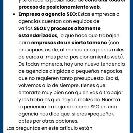
proceso de posicionamiento web
.
Empresa o agencia SEO
: Estas empresas o
agencias cuentan con equipos de
varios
SEOs
y
procesos altamente
estandarizados
, lo que hace que trabajen
para
empresas de un cierto tamaño
(con
presupuestos de, al menos, unos pocos miles
de euros al mes para posicionamiento web).
De todas maneras, hay una nueva tendencia
de agencias dirigidas a pequeños negocios
que no requieren tanto presupuesto. Eso sí,
volvemos a lo de siempre, tienes que
enterarte muy bien con quien vas a trabajar
y los trabajos que hayan realizado. Nuestra
experiencia trabajando como SEO en una
agencia nos dice que, si eres «pequeño»,
optes por otras opciones.
Las preguntas en este artículo están