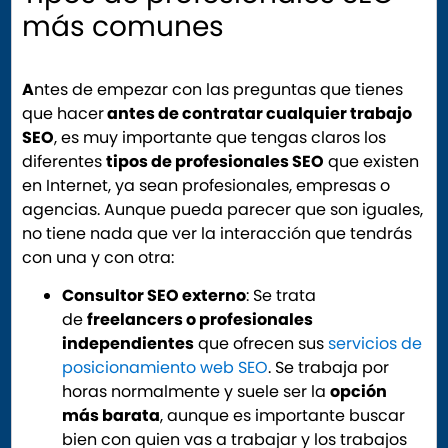
más comunes
A
ntes de empezar con las preguntas que tienes
que hacer
antes de contratar cualquier trabajo
SEO
, es muy importante que tengas claros los
diferentes
tipos de profesionales SEO
que existen
en Internet, ya sean profesionales, empresas o
agencias. Aunque pueda parecer que son iguales,
no tiene nada que ver la interacción que tendrás
con una y con otra:
Consultor SEO externo
: Se trata
de
freelancers o profesionales
independientes
que ofrecen sus
servicios de
posicionamiento web SEO
. Se trabaja por
horas normalmente y suele ser la
opción
más barata
, aunque es importante buscar
bien con quien vas a trabajar y los trabajos