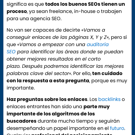
significa es que
todos los buenos SEOs tienen un
proceso
, ya sean freelance, in-house o trabajen
para una agencia SEO.
No van ser capaces de decirte «
Vamos a
conseguir enlaces de las páginas X, Y y Z
«, pero sí
que «
Vamos a empezar con una
auditoría
SEO
para identificar las áreas donde se puedan
obtener mejores resultados en el corto
plazo. Después podremos identificar las mejores
palabras clave del sector
«. Por ello,
ten cuidado
con la respuesta a esta pregunta
, porque es muy
importante.
Haz preguntas sobre los enlaces
. Los
backlinks
o
enlaces entrantes han sido una
parte muy
importante de los algoritmos de los
buscadores
durante mucho tiempo y seguirán
desempeñando un papel importante en el
futuro
.