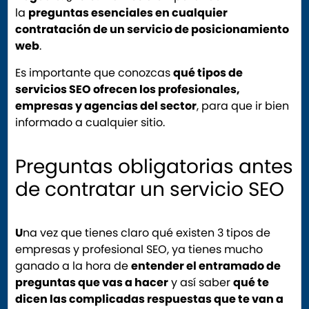
la
preguntas esenciales en cualquier
contratación de un servicio de posicionamiento
web
.
Es importante que conozcas
qué tipos de
servicios SEO ofrecen los profesionales,
empresas y agencias del sector
, para que ir bien
informado a cualquier sitio.
Preguntas obligatorias antes
de contratar un servicio SEO
U
na vez que tienes claro qué existen 3 tipos de
empresas y profesional SEO, ya tienes mucho
ganado a la hora de
entender el entramado de
preguntas que vas a hacer
y así saber
qué te
dicen las complicadas respuestas que te van a