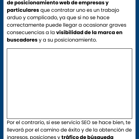
de posicionamiento web de empresas y
particulares
que contratar uno es un trabajo
arduo y complicado, ya que si no se hace
correctamente puede llegar a ocasionar graves
consecuencias a la
visibilidad de la marca en
buscadores
y a su posicionamiento.
Por el contrario, si ese servicio SEO se hace bien, te
llevará por el camino de éxito y de la obtención de
ingresos, posiciones y
tráfico de búsqueda