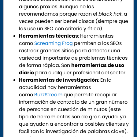
algunos proxies. Aunque no las
recomendamos porque rozan el
black hat
, a
veces pueden ser beneficiosas (siempre que
las use un SEO con criterio y ética).
Herramientas técnicas
: Herramientas
como
Screaming Frog
permiten a los SEOs
rastrear grandes sitios para detectar una
variedad importante de problemas técnicos
de forma rápida. Son
herramientas de uso
diario
para cualquier profesional del sector.
Herramientas de investigación
: En la
actualidad hay herramientas
como
BuzzStream
que permite recopilar
información de contacto de un gran número
de personas en cuestión de minutos (este
tipo de herramientas son de gran ayuda, ya
que ayudan a encontrar a posibles clientes y
facilitan la investigación de palabras clave).