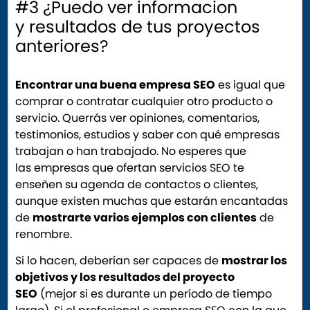
#3 ¿Puedo ver informacion
y resultados de tus proyectos
anteriores?
Encontrar una buena empresa SEO
es igual que
comprar o contratar cualquier otro producto o
servicio. Querrás ver opiniones, comentarios,
testimonios, estudios y saber con qué empresas
trabajan o han trabajado. No esperes que
las empresas que ofertan servicios SEO te
enseñen su agenda de contactos o clientes,
aunque existen muchas que estarán encantadas
de
mostrarte varios ejemplos con clientes
de
renombre.
Si lo hacen, deberían ser capaces de
mostrar los
objetivos y los resultados del proyecto
SEO
(mejor si es durante un período de tiempo