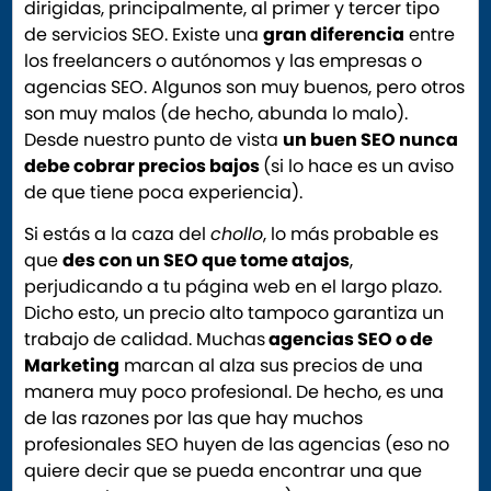
dirigidas, principalmente, al primer y tercer tipo
de servicios SEO. Existe una
gran diferencia
entre
los freelancers o autónomos y las empresas o
agencias SEO. Algunos son muy buenos, pero otros
son muy malos (de hecho, abunda lo malo).
Desde nuestro punto de vista
un buen SEO nunca
debe cobrar precios bajos
(si lo hace es un aviso
de que tiene poca experiencia).
Si estás a la caza del
chollo
, lo más probable es
que
des con un SEO que tome atajos
,
perjudicando a tu página web en el largo plazo.
Dicho esto, un precio alto tampoco garantiza un
trabajo de calidad. Muchas
agencias SEO o de
Marketing
marcan al alza sus precios de una
manera muy poco profesional. De hecho, es una
de las razones por las que hay muchos
profesionales SEO huyen de las agencias (eso no
quiere decir que se pueda encontrar una que