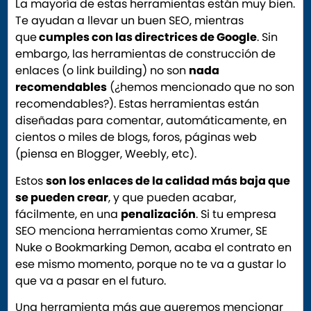
La mayoría de estas herramientas están muy bien.
Te ayudan a llevar un buen SEO, mientras
que
cumples con las directrices de Google
. Sin
embargo, las herramientas de construcción de
enlaces (o link building) no son
nada
recomendables
(¿hemos mencionado que no son
recomendables?). Estas herramientas están
diseñadas para comentar, automáticamente, en
cientos o miles de blogs, foros, páginas web
(piensa en Blogger, Weebly, etc).
Estos
son los enlaces de la calidad más baja que
se pueden crear
, y que pueden acabar,
fácilmente, en una
penalización
. Si tu empresa
SEO menciona herramientas como Xrumer, SE
Nuke o Bookmarking Demon, acaba el contrato en
ese mismo momento, porque no te va a gustar lo
que va a pasar en el futuro.
Una herramienta más que queremos mencionar