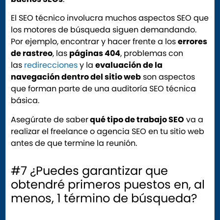
El SEO técnico involucra muchos aspectos SEO que
los motores de búsqueda siguen demandando.
Por ejemplo, encontrar y hacer frente a los
errores
de rastreo
, las
páginas 404
, problemas con
las
redirecciones
y la
evaluación de la
navegación dentro del sitio web
son aspectos
que forman parte de una auditoría SEO técnica
básica.
Asegúrate de saber
qué tipo de trabajo SEO
va a
realizar el freelance o agencia SEO en tu sitio web
antes de que termine la reunión.
#7 ¿Puedes garantizar que
obtendré primeros puestos en, al
menos, 1 término de búsqueda?