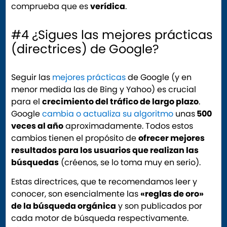
comprueba que es
verídica
.
#4 ¿Sigues las mejores prácticas
(directrices) de Google?
Seguir las
mejores prácticas
de Google (y en
menor medida las de Bing y Yahoo) es crucial
para el
crecimiento del tráfico de largo plazo
.
Google
cambia o actualiza su algoritmo
unas
500
veces al año
aproximadamente. Todos estos
cambios tienen el propósito de
ofrecer mejores
resultados para los usuarios que realizan las
búsquedas
(créenos, se lo toma muy en serio).
Estas directrices, que te recomendamos leer y
conocer, son esencialmente las
«reglas de oro»
de la búsqueda orgánica
y son publicados por
cada motor de búsqueda respectivamente.