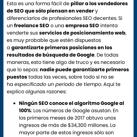
Esta es una forma fácil de
pillar a los vendedores
de SEO que sólo piensan en vender
y
diferenciarlos de profesionales SEO decentes. Si
un
freelance SEO
o una
empresa SEO
intenta
venderte sus
servicios de posicionamiento web
,
es muy probable que estén dispuestos
a
garantizarte primeras posiciones en los
resultados de búsqueda de Google
. De todas
maneras, esto tiene algo de truco y es necesario
que lo sepas:
nadie puede garantizarte primeros
puestos
todas las veces, sobre todo si no se
ha
especificado un periodo de tiempo
. Aquí te
explico algunas razones:
Ningún SEO conoce el algoritmo Google al
100%
: Los números de Google asustan. En
los primeros meses de 2017 obtuvo unos
ingresos de más de $34,300 millones. La
mayor parte de estos ingresos sólo son