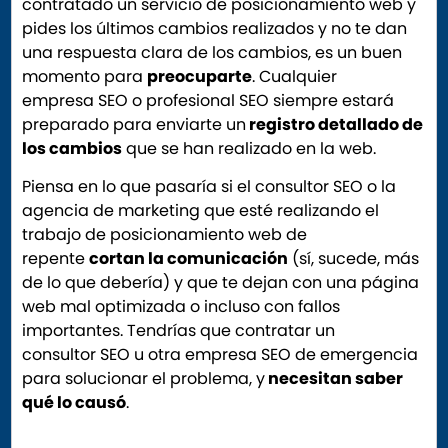
contratado un servicio de posicionamiento web y
pides los últimos cambios realizados y no te dan
una respuesta clara de los cambios, es un buen
momento para
preocuparte
. Cualquier
empresa SEO o profesional SEO siempre estará
preparado para enviarte un
registro detallado de
los cambios
que se han realizado en la web.
Piensa en lo que pasaría si el consultor SEO o la
agencia de marketing que esté realizando el
trabajo de posicionamiento web de
repente
cortan la comunicación
(sí, sucede, más
de lo que debería) y que te dejan con una página
web mal optimizada o incluso con fallos
importantes. Tendrías que contratar un
consultor SEO u otra empresa SEO de emergencia
para solucionar el problema, y
necesitan saber
qué lo causó
.