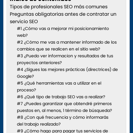
Tipos de profesionales SEO más comunes
Preguntas obligatorias antes de contratar un
servicio SEO
#1 ¿Cómo vas a mejorar mi posicionamiento
web?
#2 ¿Cómo me vas a mantener informado de los
cambios que se realicen en el sitio web?
#3 ¿Puedo ver informacion y resultados de tus
proyectos anteriores?
#4 ¿Sigues las mejores prácticas (directrices) de
Google?
#5 ¿Qué herramientas vas a utilizar en el
proceso?
#6 ¿Qué tipo de trabajo SEO vas a realizar?
#7 ¿Puedes garantizar que obtendré primeros
puestos en, al menos, 1 término de búsqueda?
#8 ¿Con qué frecuencia y cómo informarás
del trabajo realizado?
#9 ¿Cómo hago para pagar tus servicios de